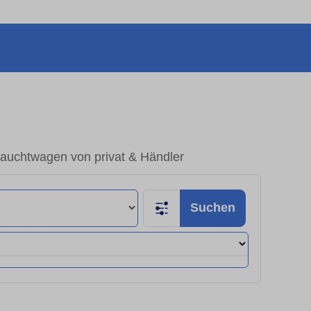
rauchtwagen von privat & Händler
Suchen