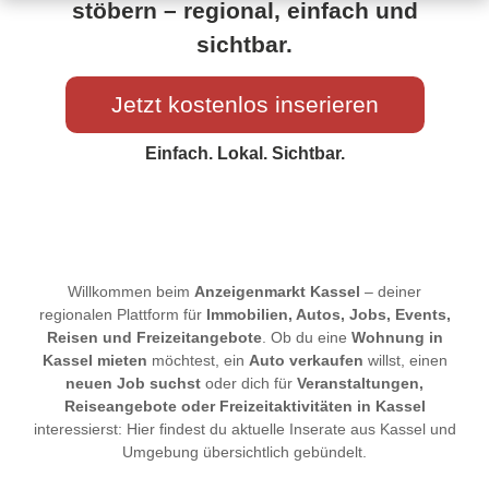
stöbern – regional, einfach und
sichtbar.
Jetzt kostenlos inserieren
Einfach. Lokal. Sichtbar.
Willkommen beim
Anzeigenmarkt Kassel
– deiner
regionalen Plattform für
Immobilien, Autos, Jobs, Events,
Reisen und Freizeitangebote
. Ob du eine
Wohnung in
Kassel mieten
möchtest, ein
Auto verkaufen
willst, einen
neuen Job suchst
oder dich für
Veranstaltungen,
Reiseangebote oder Freizeitaktivitäten in Kassel
interessierst: Hier findest du aktuelle Inserate aus Kassel und
Umgebung übersichtlich gebündelt.