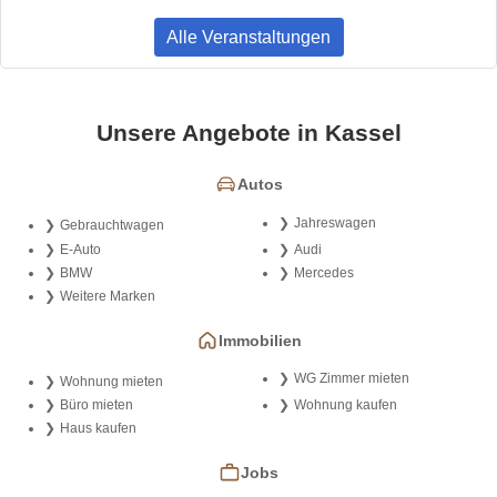
Alle Veranstaltungen
Unsere Angebote in Kassel
Autos
Jahreswagen
Gebrauchtwagen
E-Auto
Audi
BMW
Mercedes
Weitere Marken
Immobilien
WG Zimmer mieten
Wohnung mieten
Büro mieten
Wohnung kaufen
Haus kaufen
Jobs