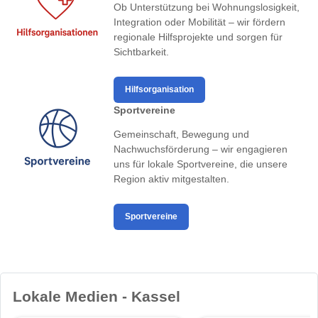
Ob Unterstützung bei Wohnungslosigkeit,
Integration oder Mobilität – wir fördern
regionale Hilfsprojekte und sorgen für
Sichtbarkeit.
Hilfsorganisation
Sportvereine
Gemeinschaft, Bewegung und
Nachwuchsförderung – wir engagieren
uns für lokale Sportvereine, die unsere
Region aktiv mitgestalten.
Sportvereine
Lokale Medien - Kassel