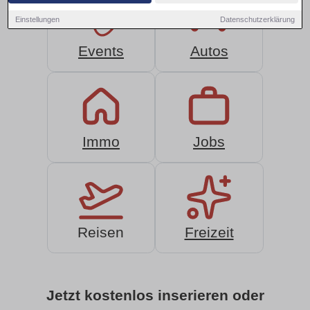
Einstellungen
Datenschutzerklärung
Events
Autos
Immo
Jobs
Reisen
Freizeit
Jetzt kostenlos inserieren oder