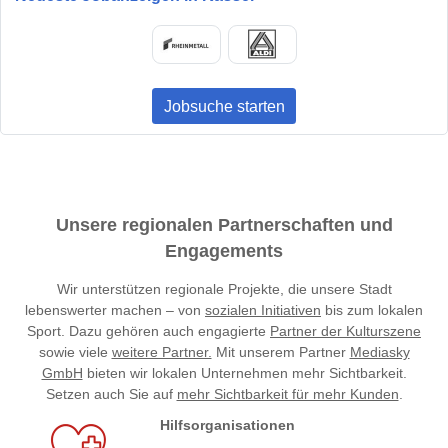
Jobsuche starten
Unsere regionalen Partnerschaften und
Engagements
Wir unterstützen regionale Projekte, die unsere Stadt
lebenswerter machen – von
sozialen Initiativen
bis zum lokalen
Sport. Dazu gehören auch engagierte
Partner der Kulturszene
sowie viele
weitere Partner.
Mit unserem Partner
Mediasky
GmbH
bieten wir lokalen Unternehmen mehr Sichtbarkeit.
Setzen auch Sie auf
mehr Sichtbarkeit für mehr Kunden
.
Hilfsorganisationen