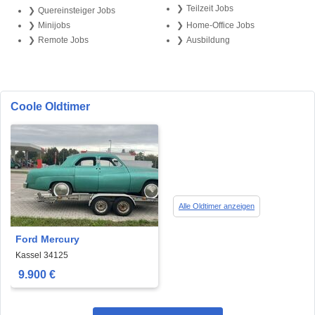
Teilzeit Jobs
Quereinsteiger Jobs
Minijobs
Home-Office Jobs
Remote Jobs
Ausbildung
Coole Oldtimer
Alle Oldtimer anzeigen
Ford Mercury
Kassel 34125
9.900 €