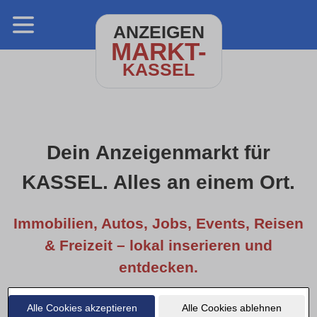
ANZEIGEN
MARKT-
KASSEL
Dein Anzeigenmarkt für
KASSEL. Alles an einem Ort.
Immobilien, Autos, Jobs, Events, Reisen
& Freizeit – lokal inserieren und
entdecken.
Alle Cookies akzeptieren
Alle Cookies ablehnen