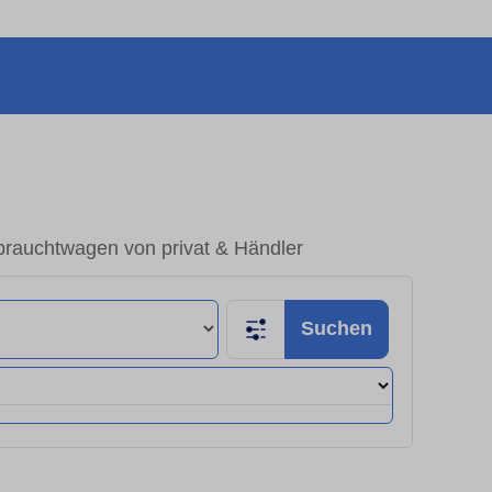
brauchtwagen von privat & Händler
Suchen