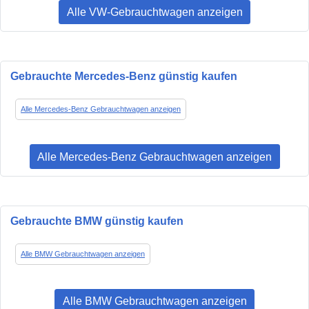
Alle VW-Gebrauchtwagen anzeigen
Gebrauchte Mercedes-Benz günstig kaufen
Alle Mercedes-Benz Gebrauchtwagen anzeigen
Alle Mercedes-Benz Gebrauchtwagen anzeigen
Gebrauchte BMW günstig kaufen
Alle BMW Gebrauchtwagen anzeigen
Alle BMW Gebrauchtwagen anzeigen