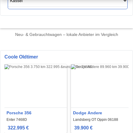
Neu- & Gebrauchtwagen – lokale Anbieter im Vergleich
Coole Oldtimer
Porsche 356
Dodge Andere
Enter 7468D
Landsberg OT Oppin 06188
322.995 €
39.900 €