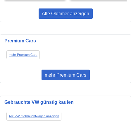
Alle Oldtimer anzeigen
Premium Cars
mehr Premium Cars
mehr Premium Cars
Gebrauchte VW günstig kaufen
Alle VW-Gebrauchtwagen anzeigen