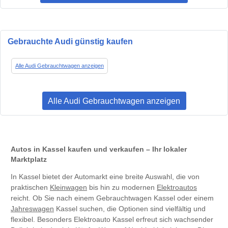
Gebrauchte Audi günstig kaufen
Alle Audi Gebrauchtwagen anzeigen
Alle Audi Gebrauchtwagen anzeigen
Autos in Kassel kaufen und verkaufen – Ihr lokaler
Marktplatz
In Kassel bietet der Automarkt eine breite Auswahl, die von
praktischen
Kleinwagen
bis hin zu modernen
Elektroautos
reicht. Ob Sie nach einem Gebrauchtwagen Kassel oder einem
Jahreswagen
Kassel suchen, die Optionen sind vielfältig und
flexibel. Besonders Elektroauto Kassel erfreut sich wachsender