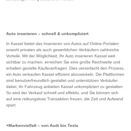
Auto inserieren – schnell & unkompliziert
In Kassel bietet das Inserieren von Autos auf Online-Portalen
sowohl privaten als auch gewerblichen Verkäufern zahlreiche
Vorteile. Mit der Möglichkeit, Ihr Auto inserieren Kassel weit
sichtbar zu machen, erreichen Sie eine große Reichweite und
erhalten gezielte Käuferanfragen. Dies vereinfacht den Prozess,
ein Auto verkaufen Kassel effizient abzuwickeln. Die Plattformen
sind benutzerfreundlich gestaltet und unterstützen Verkäufer
dabei, ihr Fahrzeug anbieten Kassel unkompliziert zu gestalten.
So wird der Verkauf schnell und effektiv, und Sie können sich
auf eine reibungslose Transaktion freuen, die Zeit und Aufwand
spart.
Markenvielfalt – von Audi bis Tesla