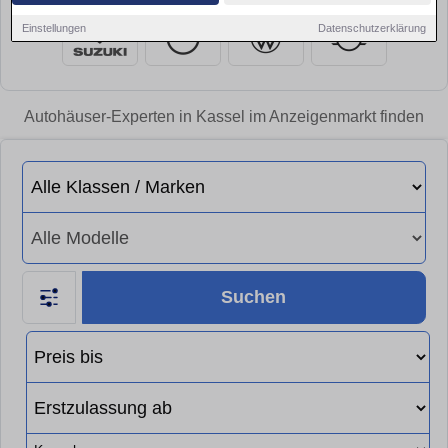
Einstellungen
Datenschutzerklärung
Autohäuser-Experten in Kassel im Anzeigenmarkt finden
Suchen