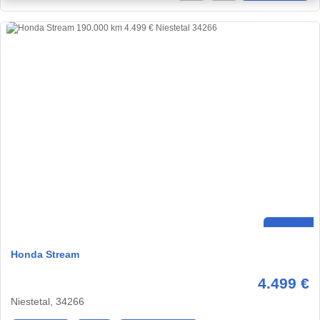
Honda Stream
4.499 €
Niestetal, 34266