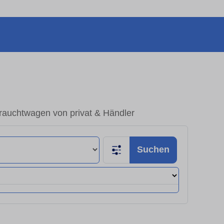
rauchtwagen von privat & Händler
Suchen