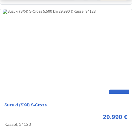
Suzuki (SX4) S-Cross
29.990 €
Kassel, 34123