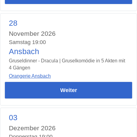
28
November 2026
Samstag 19:00
Ansbach
Gruseldinner - Dracula | Gruselkomödie in 5 Akten mit
4 Gängen
Orangerie Ansbach
Weiter
03
Dezember 2026
Donnerstag 19:00