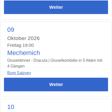
Weiter
09
Oktober 2026
Freitag 19:00
Mechernich
Gruseldinner - Dracula | Gruselkomödie in 5 Akten mit
4 Gängen
Burg Satzvey
Weiter
10