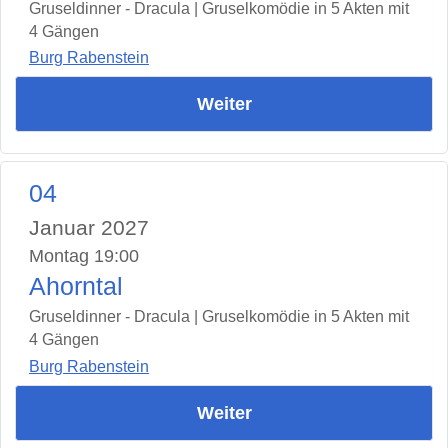
Gruseldinner - Dracula | Gruselkomödie in 5 Akten mit
4 Gängen
Burg Rabenstein
Weiter
04
Januar 2027
Montag 19:00
Ahorntal
Gruseldinner - Dracula | Gruselkomödie in 5 Akten mit
4 Gängen
Burg Rabenstein
Weiter