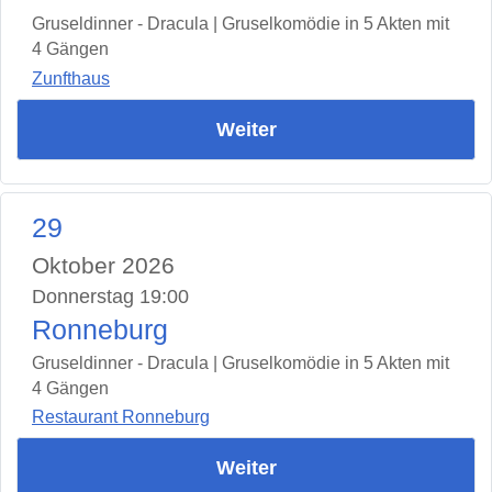
Gruseldinner - Dracula | Gruselkomödie in 5 Akten mit
4 Gängen
Zunfthaus
Weiter
29
Oktober 2026
Donnerstag 19:00
Ronneburg
Gruseldinner - Dracula | Gruselkomödie in 5 Akten mit
4 Gängen
Restaurant Ronneburg
Weiter