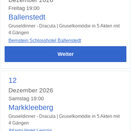
Freitag 19:00
Ballenstedt
Gruseldinner - Dracula | Gruselkomödie in 5 Akten mit
4 Gängen
Bernstein Schlosshotel Ballenstedt
Weiter
12
Dezember 2026
Samstag 19:00
Markkleeberg
Gruseldinner - Dracula | Gruselkomödie in 5 Akten mit
4 Gängen
Atlanta Hotel Leipzig