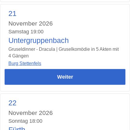
21
November 2026
Samstag 19:00
Untergruppenbach
Gruseldinner - Dracula | Gruselkomödie in 5 Akten mit
4 Gängen
Burg Stettenfels
Weiter
22
November 2026
Sonntag 18:00
Fürth