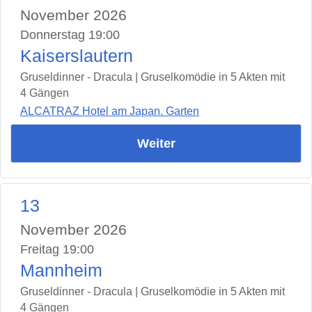
November 2026
Donnerstag 19:00
Kaiserslautern
Gruseldinner - Dracula | Gruselkomödie in 5 Akten mit
4 Gängen
ALCATRAZ Hotel am Japan. Garten
Weiter
13
November 2026
Freitag 19:00
Mannheim
Gruseldinner - Dracula | Gruselkomödie in 5 Akten mit
4 Gängen