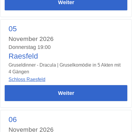
Weiter
05
November 2026
Donnerstag 19:00
Raesfeld
Gruseldinner - Dracula | Gruselkomödie in 5 Akten mit
4 Gängen
Schloss Raesfeld
Weiter
06
November 2026