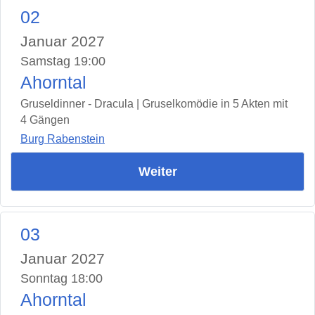
02
Januar 2027
Samstag 19:00
Ahorntal
Gruseldinner - Dracula | Gruselkomödie in 5 Akten mit
4 Gängen
Burg Rabenstein
Weiter
03
Januar 2027
Sonntag 18:00
Ahorntal