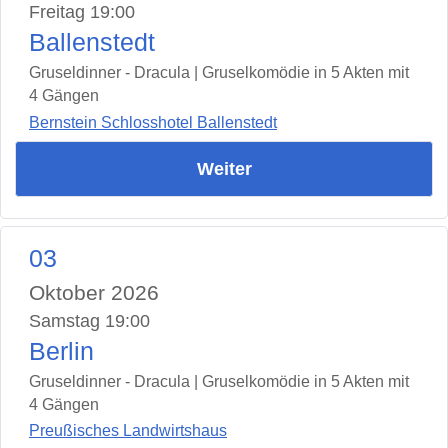
Freitag 19:00
Ballenstedt
Gruseldinner - Dracula | Gruselkomödie in 5 Akten mit
4 Gängen
Bernstein Schlosshotel Ballenstedt
Weiter
03
Oktober 2026
Samstag 19:00
Berlin
Gruseldinner - Dracula | Gruselkomödie in 5 Akten mit
4 Gängen
Preußisches Landwirtshaus