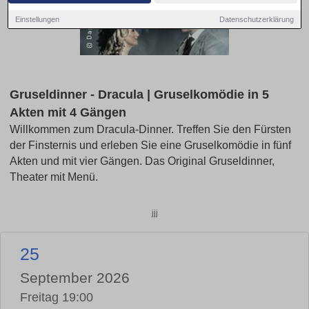
Einstellungen
Datenschutzerklärung
Gruseldinner - Dracula | Gruselkomödie in 5
Akten mit 4 Gängen
Willkommen zum Dracula-Dinner. Treffen Sie den Fürsten
der Finsternis und erleben Sie eine Gruselkomödie in fünf
Akten und mit vier Gängen. Das Original Gruseldinner,
Theater mit Menü.
jjj
25
September 2026
Freitag 19:00