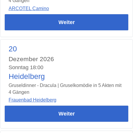
4 Gängen
ARCOTEL Camino
Weiter
20
Dezember 2026
Sonntag 18:00
Heidelberg
Gruseldinner - Dracula | Gruselkomödie in 5 Akten mit
4 Gängen
Frauenbad Heidelberg
Weiter