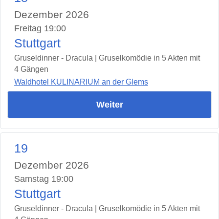
Dezember 2026
Freitag 19:00
Stuttgart
Gruseldinner - Dracula | Gruselkomödie in 5 Akten mit
4 Gängen
Waldhotel KULINARIUM an der Glems
Weiter
19
Dezember 2026
Samstag 19:00
Stuttgart
Gruseldinner - Dracula | Gruselkomödie in 5 Akten mit