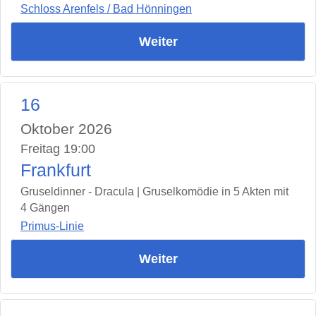
Schloss Arenfels / Bad Hönningen
Weiter
16
Oktober 2026
Freitag 19:00
Frankfurt
Gruseldinner - Dracula | Gruselkomödie in 5 Akten mit
4 Gängen
Primus-Linie
Weiter