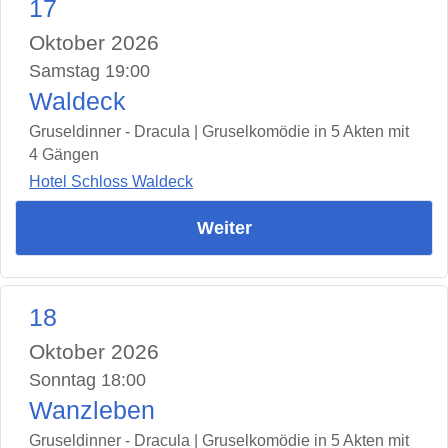
17
Oktober 2026
Samstag 19:00
Waldeck
Gruseldinner - Dracula | Gruselkomödie in 5 Akten mit
4 Gängen
Hotel Schloss Waldeck
Weiter
18
Oktober 2026
Sonntag 18:00
Wanzleben
Gruseldinner - Dracula | Gruselkomödie in 5 Akten mit