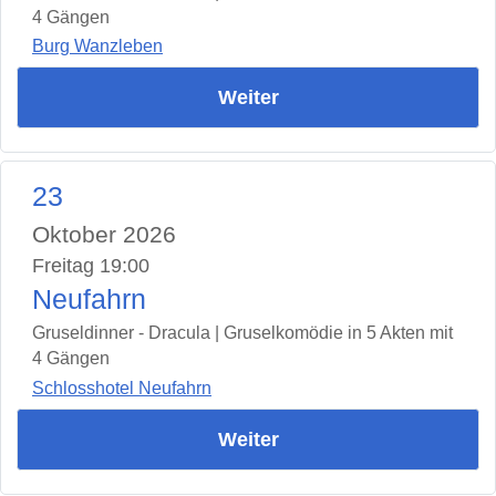
4 Gängen
Burg Wanzleben
Weiter
23
Oktober 2026
Freitag 19:00
Neufahrn
Gruseldinner - Dracula | Gruselkomödie in 5 Akten mit
4 Gängen
Schlosshotel Neufahrn
Weiter