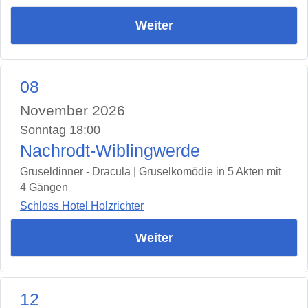
Weiter
08
November 2026
Sonntag 18:00
Nachrodt-Wiblingwerde
Gruseldinner - Dracula | Gruselkomödie in 5 Akten mit
4 Gängen
Schloss Hotel Holzrichter
Weiter
12