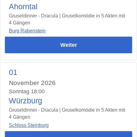
Ahorntal
Gruseldinner - Dracula | Gruselkomödie in 5 Akten mit
4 Gängen
Burg Rabenstein
Weiter
01
November 2026
Sonntag 18:00
Würzburg
Gruseldinner - Dracula | Gruselkomödie in 5 Akten mit
4 Gängen
Schloss Steinburg