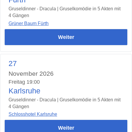
Gruseldinner - Dracula | Gruselkomödie in 5 Akten mit
4 Gängen
Grüner Baum Fürth
Weiter
27
November 2026
Freitag 19:00
Karlsruhe
Gruseldinner - Dracula | Gruselkomödie in 5 Akten mit
4 Gängen
Schlosshotel Karlsruhe
Weiter