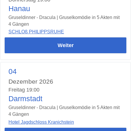
Hanau
Gruseldinner - Dracula | Gruselkomödie in 5 Akten mit
4 Gängen
SCHLOß PHILIPPSRUHE
Weiter
04
Dezember 2026
Freitag 19:00
Darmstadt
Gruseldinner - Dracula | Gruselkomödie in 5 Akten mit
4 Gängen
Hotel Jagdschloss Kranichstein