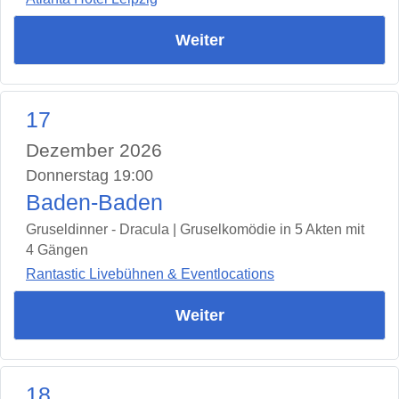
Weiter
17
Dezember 2026
Donnerstag 19:00
Baden-Baden
Gruseldinner - Dracula | Gruselkomödie in 5 Akten mit
4 Gängen
Rantastic Livebühnen & Eventlocations
Weiter
18