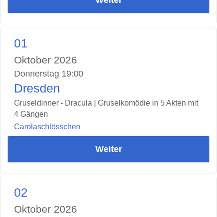
01
Oktober 2026
Donnerstag 19:00
Dresden
Gruseldinner - Dracula | Gruselkomödie in 5 Akten mit
4 Gängen
Carolaschlösschen
Weiter
02
Oktober 2026