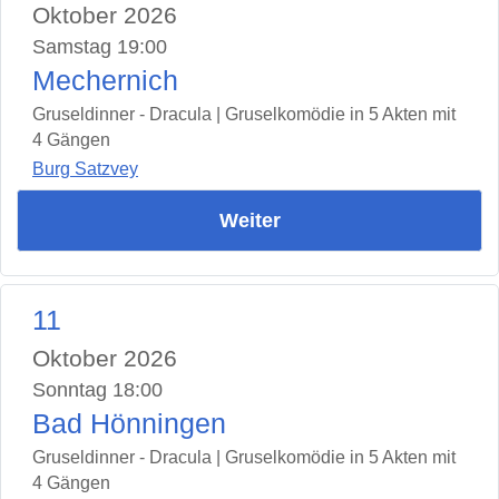
Oktober 2026
Samstag 19:00
Mechernich
Gruseldinner - Dracula | Gruselkomödie in 5 Akten mit
4 Gängen
Burg Satzvey
Weiter
11
Oktober 2026
Sonntag 18:00
Bad Hönningen
Gruseldinner - Dracula | Gruselkomödie in 5 Akten mit
4 Gängen