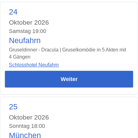
24
Oktober 2026
Samstag 19:00
Neufahrn
Gruseldinner - Dracula | Gruselkomödie in 5 Akten mit
4 Gängen
Schlosshotel Neufahrn
Weiter
25
Oktober 2026
Sonntag 18:00
München