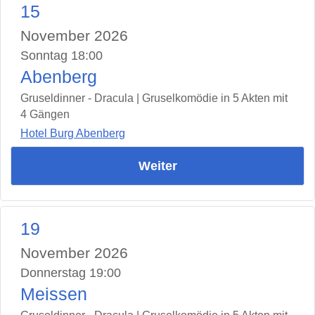
15
November 2026
Sonntag 18:00
Abenberg
Gruseldinner - Dracula | Gruselkomödie in 5 Akten mit
4 Gängen
Hotel Burg Abenberg
Weiter
19
November 2026
Donnerstag 19:00
Meissen