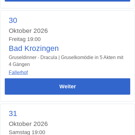
30
Oktober 2026
Freitag 19:00
Bad Krozingen
Gruseldinner - Dracula | Gruselkomödie in 5 Akten mit
4 Gängen
Fallerhof
Weiter
31
Oktober 2026
Samstag 19:00