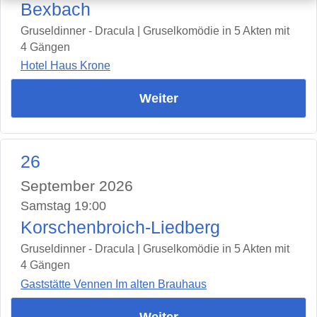
Bexbach
Gruseldinner - Dracula | Gruselkomödie in 5 Akten mit
4 Gängen
Hotel Haus Krone
Weiter
26
September 2026
Samstag 19:00
Korschenbroich-Liedberg
Gruseldinner - Dracula | Gruselkomödie in 5 Akten mit
4 Gängen
Gaststätte Vennen Im alten Brauhaus
Weiter