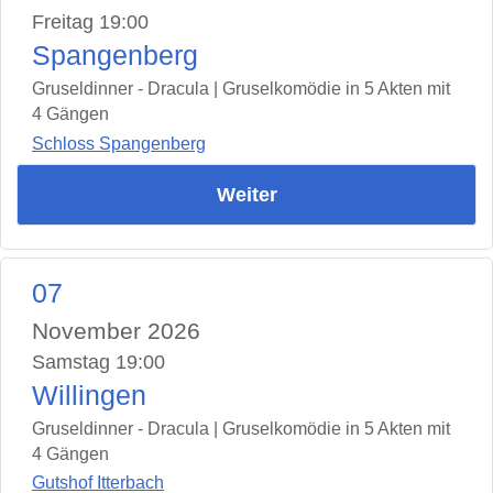
Freitag 19:00
Spangenberg
Gruseldinner - Dracula | Gruselkomödie in 5 Akten mit
4 Gängen
Schloss Spangenberg
Weiter
07
November 2026
Samstag 19:00
Willingen
Gruseldinner - Dracula | Gruselkomödie in 5 Akten mit
4 Gängen
Gutshof Itterbach