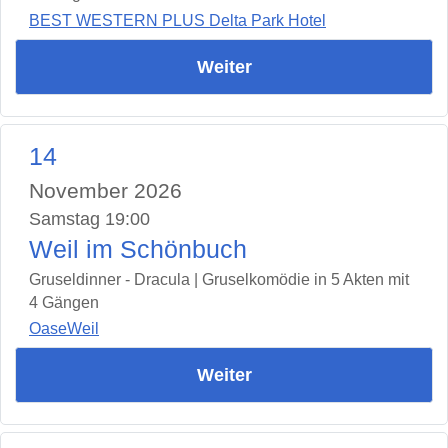
BEST WESTERN PLUS Delta Park Hotel
Weiter
14
November 2026
Samstag 19:00
Weil im Schönbuch
Gruseldinner - Dracula | Gruselkomödie in 5 Akten mit
4 Gängen
OaseWeil
Weiter