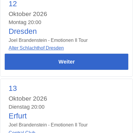
12
Oktober 2026
Montag 20:00
Dresden
Joel Brandenstein - Emotionen II Tour
Alter Schlachthof Dresden
Weiter
13
Oktober 2026
Dienstag 20:00
Erfurt
Joel Brandenstein - Emotionen II Tour
Central Club