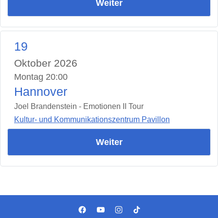
Weiter
19
Oktober 2026
Montag 20:00
Hannover
Joel Brandenstein - Emotionen II Tour
Kultur- und Kommunikationszentrum Pavillon
Weiter