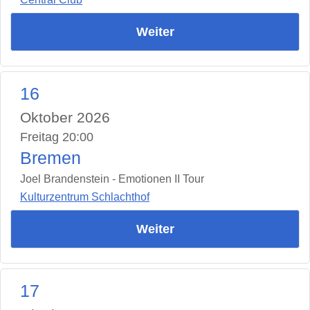
Weiter
16
Oktober 2026
Freitag 20:00
Bremen
Joel Brandenstein - Emotionen II Tour
Kulturzentrum Schlachthof
Weiter
17