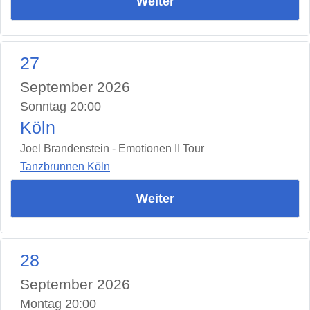
Weiter
27
September 2026
Sonntag 20:00
Köln
Joel Brandenstein - Emotionen II Tour
Tanzbrunnen Köln
Weiter
28
September 2026
Montag 20:00