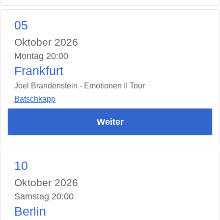
05
Oktober 2026
Montag 20:00
Frankfurt
Joel Brandenstein - Emotionen II Tour
Batschkapp
Weiter
10
Oktober 2026
Samstag 20:00
Berlin