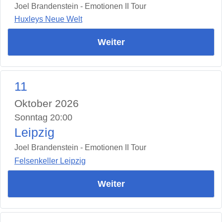
Joel Brandenstein - Emotionen II Tour
Huxleys Neue Welt
Weiter
11
Oktober 2026
Sonntag 20:00
Leipzig
Joel Brandenstein - Emotionen II Tour
Felsenkeller Leipzig
Weiter