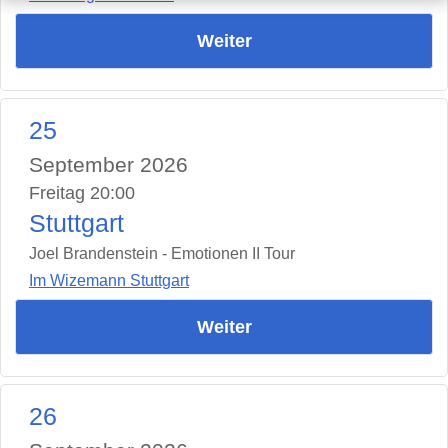
Weiter
25
September 2026
Freitag 20:00
Stuttgart
Joel Brandenstein - Emotionen II Tour
Im Wizemann Stuttgart
Weiter
26