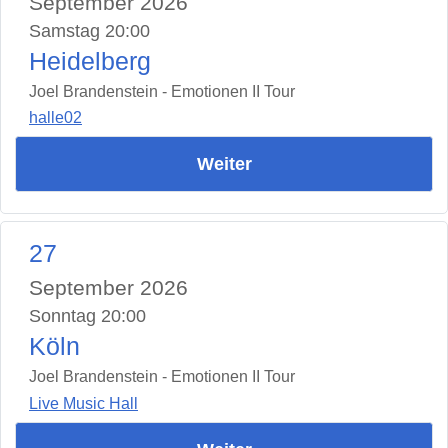
September 2026
Samstag 20:00
Heidelberg
Joel Brandenstein - Emotionen II Tour
halle02
Weiter
27
September 2026
Sonntag 20:00
Köln
Joel Brandenstein - Emotionen II Tour
Live Music Hall