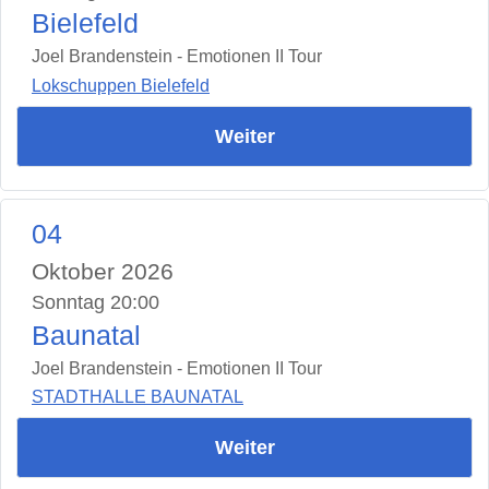
Bielefeld
Joel Brandenstein - Emotionen II Tour
Lokschuppen Bielefeld
Weiter
04
Oktober 2026
Sonntag 20:00
Baunatal
Joel Brandenstein - Emotionen II Tour
STADTHALLE BAUNATAL
Weiter