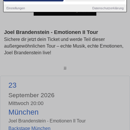
Einstellungen
Datenschutzerklärung
Joel Brandenstein - Emotionen II Tour
Sichere dir jetzt dein Ticket und werde Teil dieser
außergewöhnlichen Tour – echte Musik, echte Emotionen,
Joel Brandenstein live!
jjj
23
September 2026
Mittwoch 20:00
München
Joel Brandenstein - Emotionen II Tour
Backstage München