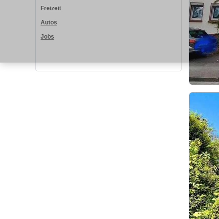
Freizeit
Autos
Jobs