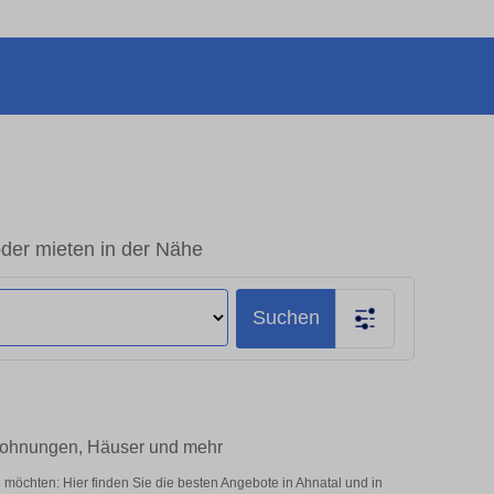
der mieten in der Nähe
Suchen
 Wohnungen, Häuser und mehr
 möchten: Hier finden Sie die besten Angebote in Ahnatal und in