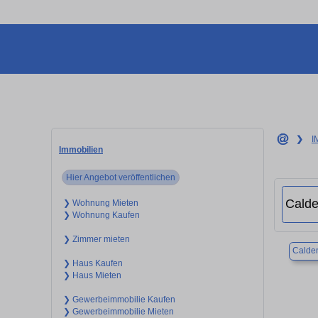
❯
I
Immobilien
Hier Angebot veröffentlichen
❯ Wohnung Mieten
❯ Wohnung Kaufen
❯ Zimmer mieten
Calde
❯ Haus Kaufen
❯ Haus Mieten
❯ Gewerbeimmobilie Kaufen
❯ Gewerbeimmobilie Mieten