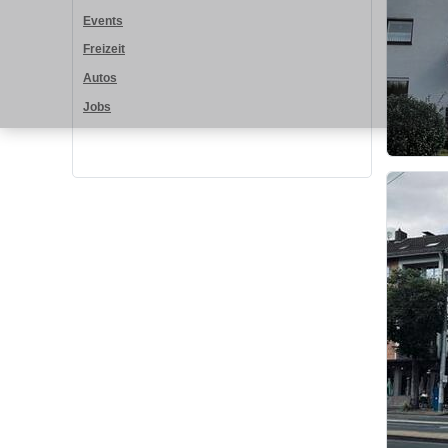
Events
Freizeit
Autos
Jobs