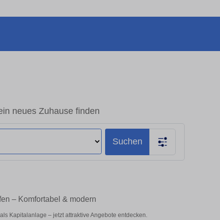
in neues Zuhause finden
Suchen
fen – Komfortabel & modern
s Kapitalanlage – jetzt attraktive Angebote entdecken.