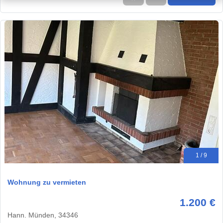
1 / 9
Wohnung zu vermieten
1.200 €
Hann. Münden, 34346