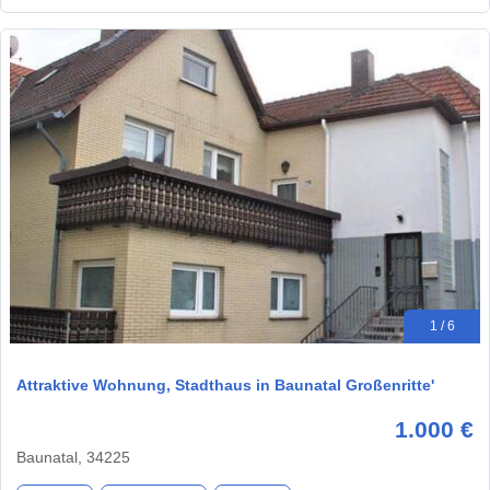
1 / 6
Attraktive Wohnung, Stadthaus in Baunatal Großenritte'
1.000 €
Baunatal, 34225