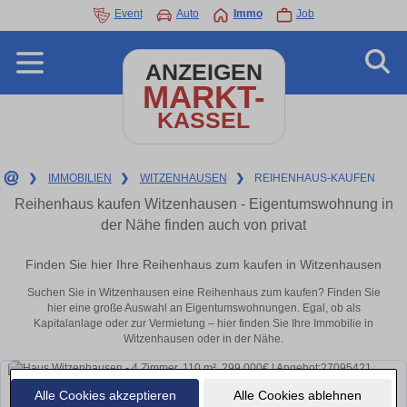
Event
Auto
Immo
Job
ANZEIGEN
MARKT-
KASSEL
❯
IMMOBILIEN
❯
WITZENHAUSEN
❯
REIHENHAUS-KAUFEN
Reihenhaus kaufen Witzenhausen - Eigentumswohnung in
der Nähe finden auch von privat
Finden Sie hier Ihre Reihenhaus zum kaufen in Witzenhausen
Suchen Sie in Witzenhausen eine Reihenhaus zum kaufen? Finden Sie
hier eine große Auswahl an Eigentumswohnungen. Egal, ob als
Kapitalanlage oder zur Vermietung – hier finden Sie Ihre Immobilie in
Witzenhausen oder in der Nähe.
Alle Cookies akzeptieren
Alle Cookies ablehnen