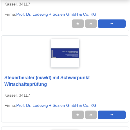
Kassel, 34117
Firma:
Prof. Dr. Ludewig + Sozien GmbH & Co. KG
★
➦
➜
Steuerberater (m/w/d) mit Schwerpunkt
Wirtschaftsprüfung
Kassel, 34117
Firma:
Prof. Dr. Ludewig + Sozien GmbH & Co. KG
★
➦
➜