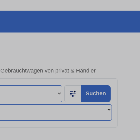
 Gebrauchtwagen von privat & Händler
Suchen