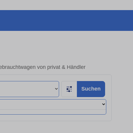
Gebrauchtwagen von privat & Händler
Suchen