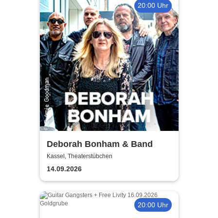
20:00 Uhr
Deborah Bonham & Band
Kassel, Theaterstübchen
14.09.2026
20:00 Uhr