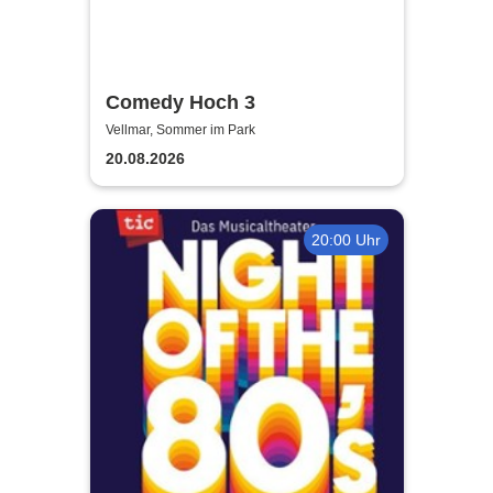
Comedy Hoch 3
Vellmar, Sommer im Park
20.08.2026
20:00 Uhr