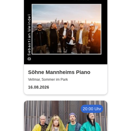
Söhne Mannheims Piano
Vellmar, Sommer im Park
16.08.2026
20:00 Uhr