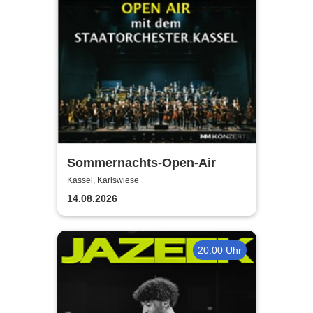
Sommernachts-Open-Air
Kassel, Karlswiese
14.08.2026
20:00 Uhr