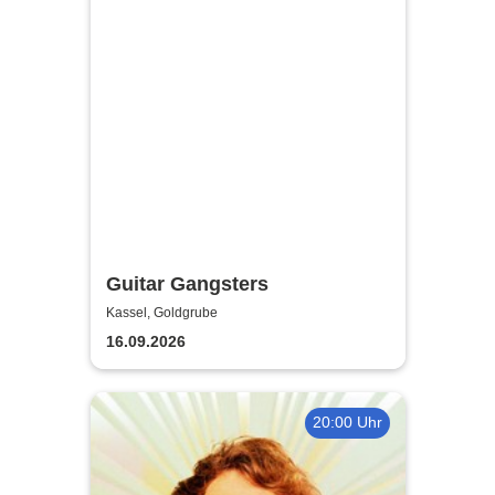
Guitar Gangsters
Kassel, Goldgrube
16.09.2026
20:00 Uhr