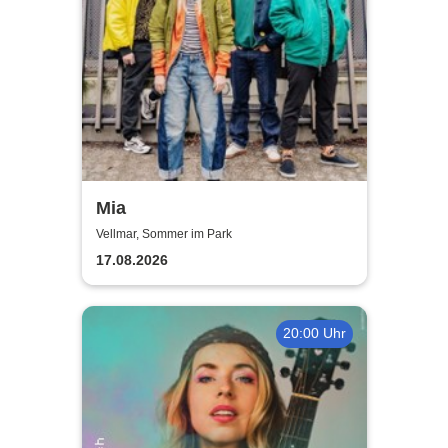
Mia
Vellmar, Sommer im Park
17.08.2026
20:00 Uhr