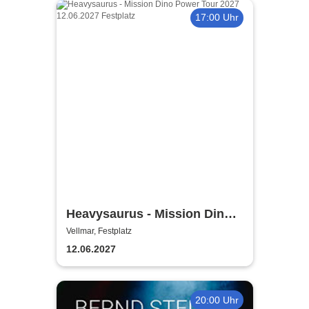
17:00 Uhr
Heavysaurus - Mission Dino
Power Tour 2027
Vellmar, Festplatz
12.06.2027
20:00 Uhr