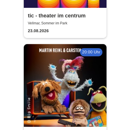
tic - theater im centrum
Vellmar, Sommer im Park
23.08.2026
20:00 Uhr