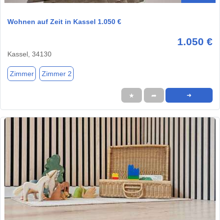
Wohnen auf Zeit in Kassel 1.050 €
1.050 €
Kassel, 34130
Zimmer
Zimmer 2
★
➦
➜