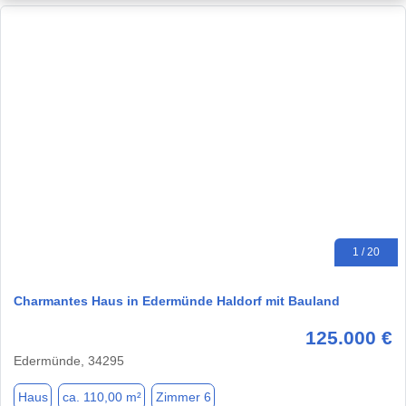
1 / 20
Charmantes Haus in Edermünde Haldorf mit Bauland
125.000 €
Edermünde, 34295
Haus
ca. 110,00 m²
Zimmer 6