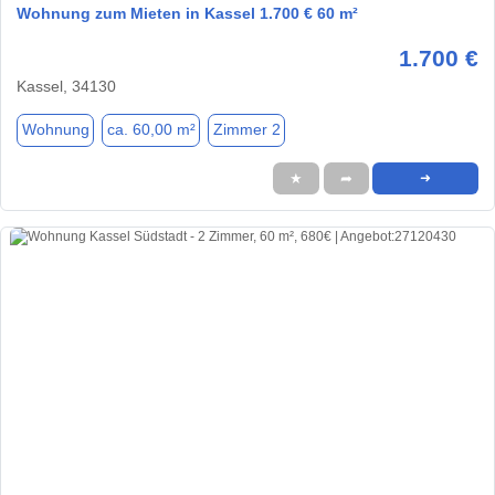
Wohnung zum Mieten in Kassel 1.700 € 60 m²
1.700 €
Kassel, 34130
Wohnung
ca. 60,00 m²
Zimmer 2
★
➦
➜