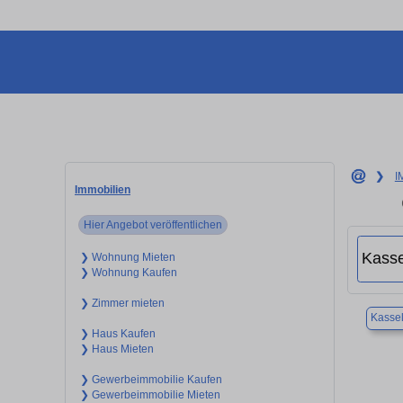
❯
I
Immobilien
Hier Angebot veröffentlichen
❯ Wohnung Mieten
❯ Wohnung Kaufen
❯ Zimmer mieten
Kasse
❯ Haus Kaufen
❯ Haus Mieten
❯ Gewerbeimmobilie Kaufen
❯ Gewerbeimmobilie Mieten