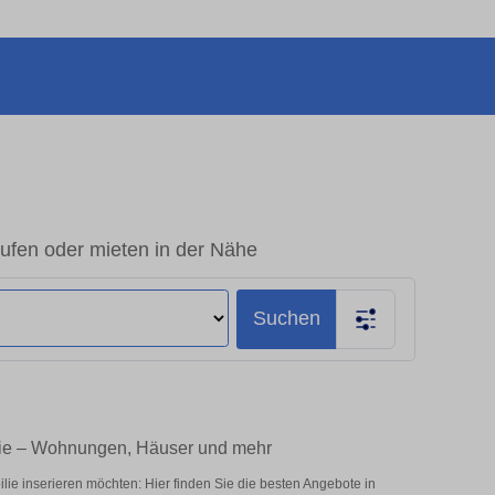
ufen oder mieten in der Nähe
Suchen
ilie – Wohnungen, Häuser und mehr
ie inserieren möchten: Hier finden Sie die besten Angebote in