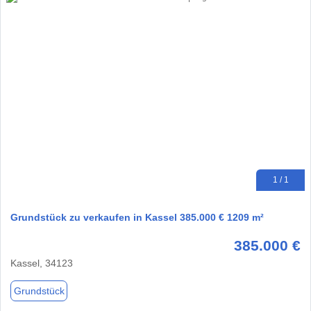
1 / 1
Grundstück zu verkaufen in Kassel 385.000 € 1209 m²
385.000 €
Kassel, 34123
Grundstück