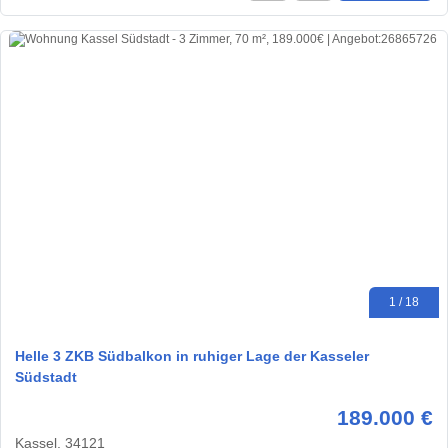
1 / 18
Helle 3 ZKB Südbalkon in ruhiger Lage der Kasseler
Südstadt
189.000 €
Kassel, 34121