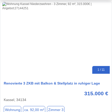
1 / 11
Renovierte 3 ZKB mit Balkon & Stellplatz in ruhiger Lage
315.000 €
Kassel, 34134
Wohnung
ca. 92,00 m²
Zimmer 3