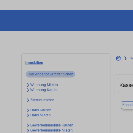
❯
I
Immobilien
Hier Angebot veröffentlichen
❯ Wohnung Mieten
❯ Wohnung Kaufen
❯ Zimmer mieten
Kasse
❯ Haus Kaufen
❯ Haus Mieten
❯ Gewerbeimmobilie Kaufen
❯ Gewerbeimmobilie Mieten