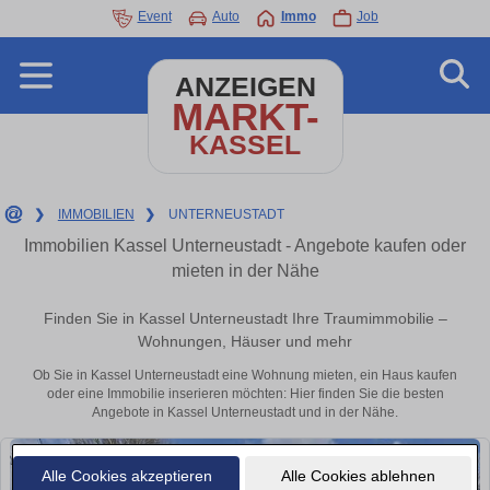
Event
Auto
Immo
Job
ANZEIGEN
MARKT-
KASSEL
❯
IMMOBILIEN
❯
UNTERNEUSTADT
Immobilien Kassel Unterneustadt - Angebote kaufen oder
mieten in der Nähe
Finden Sie in Kassel Unterneustadt Ihre Traumimmobilie –
Wohnungen, Häuser und mehr
Ob Sie in Kassel Unterneustadt eine Wohnung mieten, ein Haus kaufen
oder eine Immobilie inserieren möchten: Hier finden Sie die besten
Angebote in Kassel Unterneustadt und in der Nähe.
Alle Cookies akzeptieren
Alle Cookies ablehnen