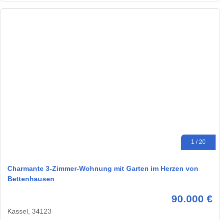
1 / 20
Charmante 3-Zimmer-Wohnung mit Garten im Herzen von
Bettenhausen
90.000 €
Kassel, 34123