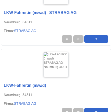
LKW-Fahrer:in (m/w/d) - STRABAG AG
Naumburg, 34311
Firma:
STRABAG AG
★
➦
➜
LKW-Fahrer:in (m/w/d)
Naumburg, 34311
Firma:
STRABAG AG
★
➦
➜