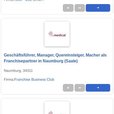
★
➦
➜
Geschäftsführer, Manager, Quereinsteiger, Macher als
Franchisepartner in Naumburg (Saale)
Naumburg, 34311
Firma:
Franchise Business Club
★
➦
➜