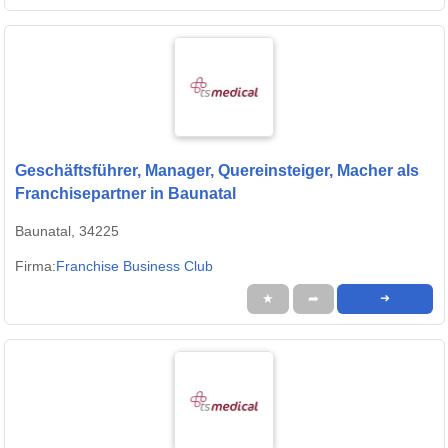
Geschäftsführer, Manager, Quereinsteiger, Macher als
Franchisepartner in Baunatal
Baunatal, 34225
Firma:
Franchise Business Club
★
➦
➜