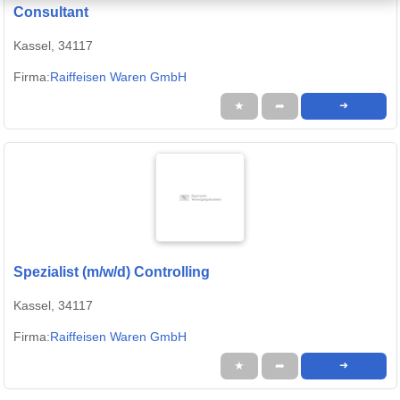
Consultant
Kassel, 34117
Firma:
Raiffeisen Waren GmbH
★
➦
➜
Spezialist (m/w/d) Controlling
Kassel, 34117
Firma:
Raiffeisen Waren GmbH
★
➦
➜