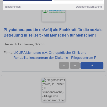
Einstellungen
Datenschutzerklärung
Physiotherapeut:in (m/w/d) als Fachkraft für die soziale
Betreuung in Teilzeit - Mit Menschen für Menschen!
Hessisch Lichtenau, 37235
Firma:
LICURA Lichtenau e.V. Orthopädische Klinik und
Rehabilitationszentrum der Diakonie - Pflegezentrum F
★
➦
➜