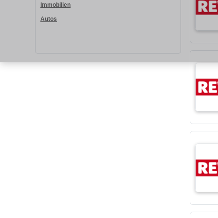
Immobilien
Autos