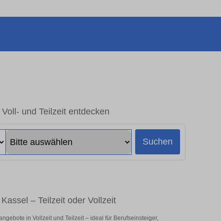
 Voll- und Teilzeit entdecken
Suchen
Kassel – Teilzeit oder Vollzeit
ebote in Vollzeit und Teilzeit – ideal für Berufseinsteiger,