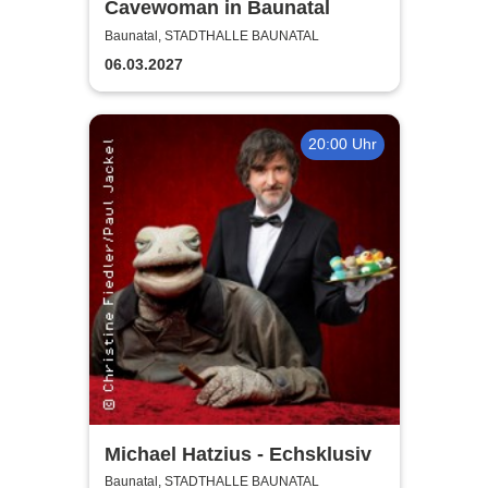
Cavewoman in Baunatal
Baunatal, STADTHALLE BAUNATAL
06.03.2027
20:00 Uhr
Michael Hatzius - Echsklusiv
Baunatal, STADTHALLE BAUNATAL