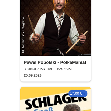
Pawel Popolski - PolkaMania!
Baunatal, STADTHALLE BAUNATAL
25.09.2026
17:00 Uhr