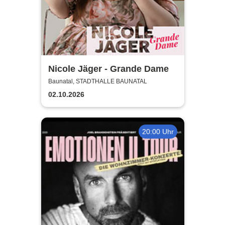
Nicole Jäger - Grande Dame
Baunatal, STADTHALLE BAUNATAL
02.10.2026
20:00 Uhr