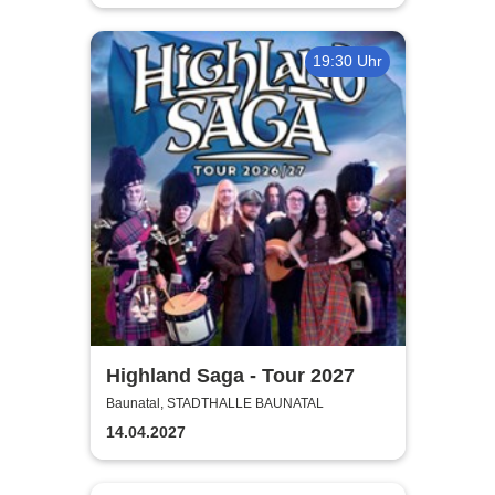
19:30 Uhr
Highland Saga - Tour 2027
Baunatal, STADTHALLE BAUNATAL
14.04.2027