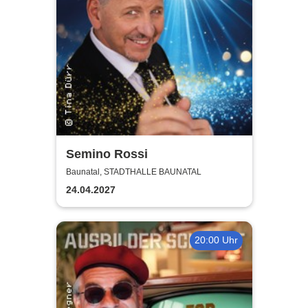
Semino Rossi
Baunatal, STADTHALLE BAUNATAL
24.04.2027
20:00 Uhr