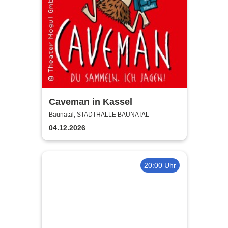
Caveman in Kassel
Baunatal, STADTHALLE BAUNATAL
04.12.2026
20:00 Uhr