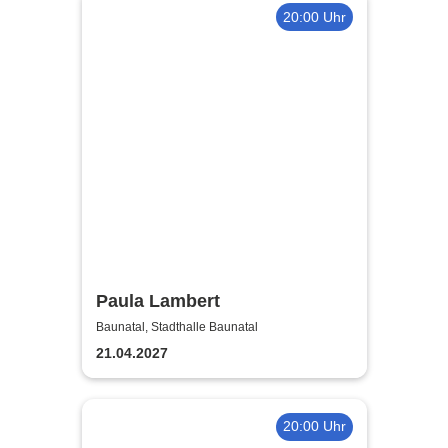
20:00 Uhr
Paula Lambert
Baunatal, Stadthalle Baunatal
21.04.2027
20:00 Uhr