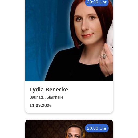
20:00 Uhr
Lydia Benecke
Baunatal, Stadthalle
11.09.2026
20:00 Uhr