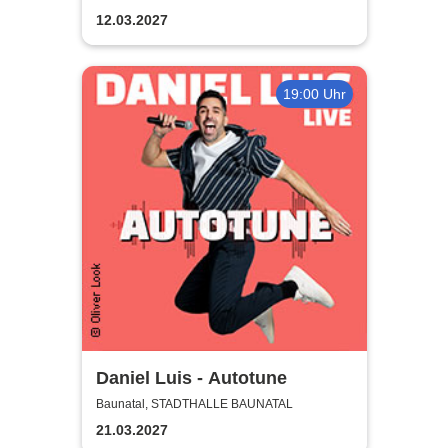
12.03.2027
19:00 Uhr
Daniel Luis - Autotune
Baunatal, STADTHALLE BAUNATAL
21.03.2027