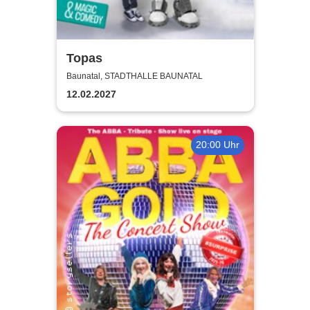
Topas
Baunatal, STADTHALLE BAUNATAL
12.02.2027
20:00 Uhr