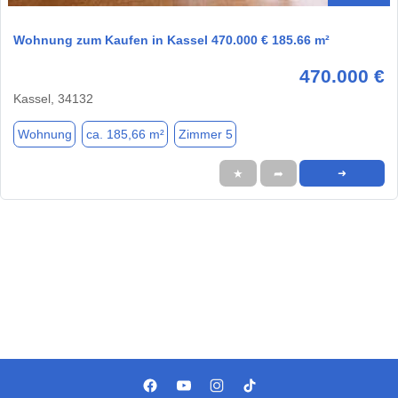
Wohnung zum Kaufen in Kassel 470.000 € 185.66 m²
470.000 €
Kassel, 34132
Wohnung
ca. 185,66 m²
Zimmer 5
★
➦
➜