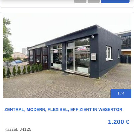
1 / 4
ZENTRAL, MODERN, FLEXIBEL, EFFIZIENT IN WESERTOR
1.200 €
Kassel, 34125