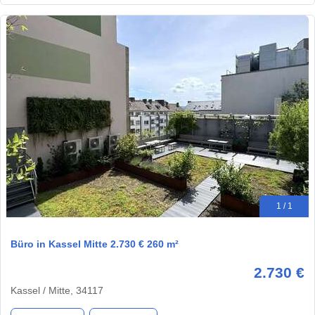
1 / 1
Büro in Kassel Mitte 2.730 € 260 m²
2.730 €
Kassel / Mitte, 34117