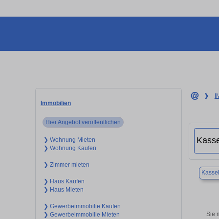
❯
I
Immobilien
Hier Angebot veröffentlichen
❯ Wohnung Mieten
❯ Wohnung Kaufen
❯ Zimmer mieten
Kasse
❯ Haus Kaufen
❯ Haus Mieten
❯ Gewerbeimmobilie Kaufen
Sie 
❯ Gewerbeimmobilie Mieten