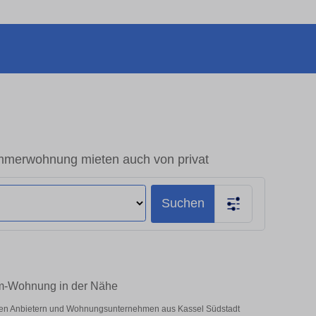
mmerwohnung mieten auch von privat
Suchen
um-Wohnung in der Nähe
vaten Anbietern und Wohnungsunternehmen aus Kassel Südstadt