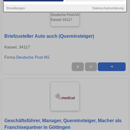
Einstellungen
Datenschutzerklärung
Briefzusteller Auto auch (Quereinsteiger)
Kassel, 34117
Firma:
Deutsche Post AG
★
➦
➜
Geschäftsführer, Manager, Quereinsteiger, Macher als
Franchisepartner in Göttingen