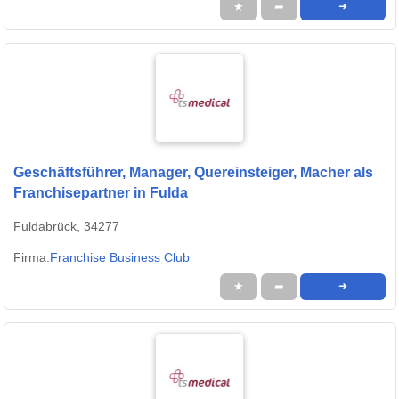
★
➦
➜
Geschäftsführer, Manager, Quereinsteiger, Macher als
Franchisepartner in Fulda
Fuldabrück, 34277
Firma:
Franchise Business Club
★
➦
➜