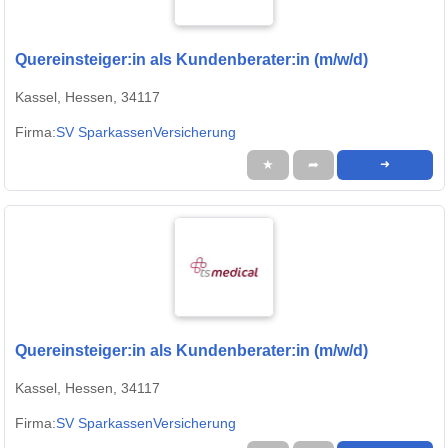
Quereinsteiger:in als Kundenberater:in (m/w/d)
Kassel, Hessen, 34117
Firma:
SV SparkassenVersicherung
★
➦
➜
Quereinsteiger:in als Kundenberater:in (m/w/d)
Kassel, Hessen, 34117
Firma:
SV SparkassenVersicherung