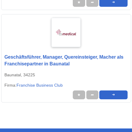
★
➦
➜
Geschäftsführer, Manager, Quereinsteiger, Macher als
Franchisepartner in Baunatal
Baunatal, 34225
Firma:
Franchise Business Club
★
➦
➜