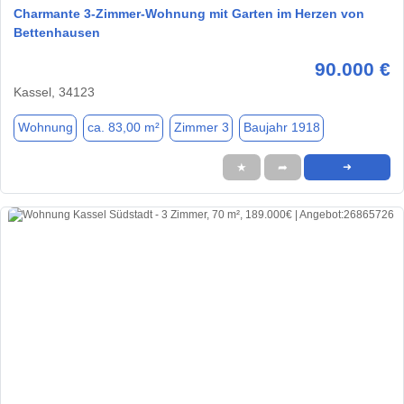
Charmante 3-Zimmer-Wohnung mit Garten im Herzen von
Bettenhausen
90.000 €
Kassel, 34123
Wohnung
ca. 83,00 m²
Zimmer 3
Baujahr 1918
★
➦
➜