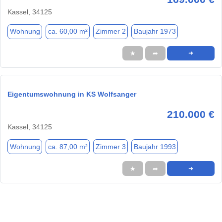
Kassel, 34125
Wohnung
ca. 60,00 m²
Zimmer 2
Baujahr 1973
★
➦
➜
Eigentumswohnung in KS Wolfsanger
210.000 €
Kassel, 34125
Wohnung
ca. 87,00 m²
Zimmer 3
Baujahr 1993
★
➦
➜