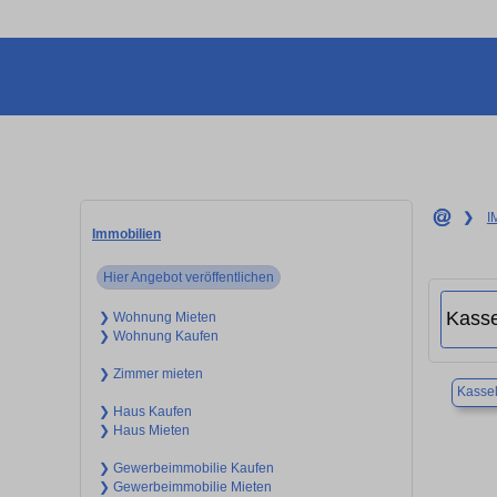
❯
I
Immobilien
Hier Angebot veröffentlichen
❯ Wohnung Mieten
❯ Wohnung Kaufen
❯ Zimmer mieten
Kasse
❯ Haus Kaufen
❯ Haus Mieten
❯ Gewerbeimmobilie Kaufen
❯ Gewerbeimmobilie Mieten