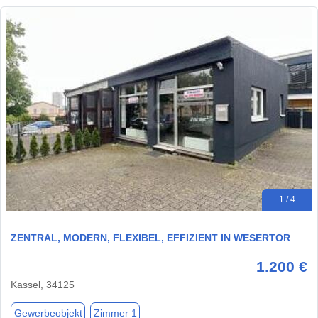
1 / 4
ZENTRAL, MODERN, FLEXIBEL, EFFIZIENT IN WESERTOR
1.200 €
Kassel, 34125
Gewerbeobjekt
Zimmer 1