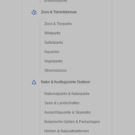
Erlebnisdörfer
Zoos & Tiererlebnisse
Zoos & Tierparks
Wildparks
Safariparks
Aquarien
Vogelparks
Streichelzoos
Natur & Ausflugsziele Outdoor
Nationalparks & Naturparks
Seen & Landschaften
Aussichtspunkte & Skywalks
Botanische Gärten & Parkanlagen
Höhlen & Naturattraktionen