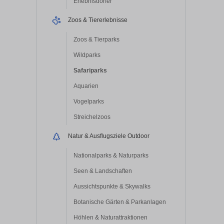
Erlebnisdörfer
Zoos & Tiererlebnisse
Zoos & Tierparks
Wildparks
Safariparks
Aquarien
Vogelparks
Streichelzoos
Natur & Ausflugsziele Outdoor
Nationalparks & Naturparks
Seen & Landschaften
Aussichtspunkte & Skywalks
Botanische Gärten & Parkanlagen
Höhlen & Naturattraktionen