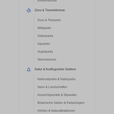
Erlebnisdörfer
Zoos & Tiererlebnisse
Zoos & Tierparks
Wildparks
Safariparks
Aquarien
Vogelparks
Streichelzoos
Natur & Ausflugsziele Outdoor
Nationalparks & Naturparks
Seen & Landschaften
Aussichtspunkte & Skywalks
Botanische Gärten & Parkanlagen
Höhlen & Naturattraktionen